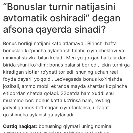
“Bonuslar turnir natijasini
avtomatik oshiradi” degan
afsona qayerda sinadi?
Bonus borligi natijani kafolatlamaydi. Birinchi hafta
bonuslari ko‘pincha aylantirish talabi, o‘yin cheklovi va
minimal stavka bilan keladi. Men yo‘qotgan haftalardan
birida shuni ko‘rdim: bonus balansi bor edi, lekin turnirga
kiradigan slotlar ro‘yxati tor edi, shuning uchun real
foyda deyarli yo‘qoldi. LeoVegasda bonus ko‘rinishda
jozibali, ammo mobil ekranda mayda shartlar ko‘pincha
e’tibordan chetda qoladi. 22betda ham xuddi shu
muammo bor: bonus katta ko‘rinsa ham, reyting
jadvaliga mos bo‘lmagan o‘yin tanlansa, u faqat
qo‘shimcha aylanishga aylanadi.
Qattiq haqiqat:
bonusning qiymati uning nominal