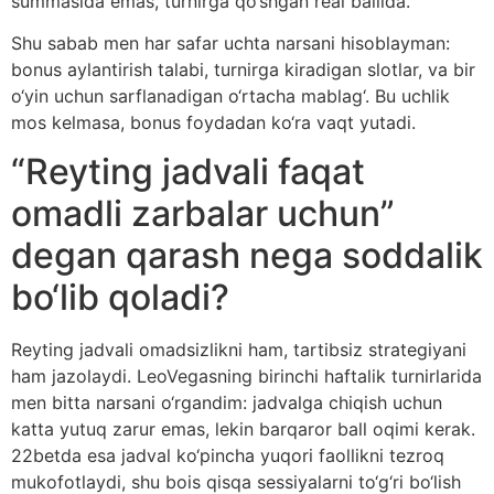
summasida emas, turnirga qo‘shgan real ballida.
Shu sabab men har safar uchta narsani hisoblayman:
bonus aylantirish talabi, turnirga kiradigan slotlar, va bir
o‘yin uchun sarflanadigan o‘rtacha mablag‘. Bu uchlik
mos kelmasa, bonus foydadan ko‘ra vaqt yutadi.
“Reyting jadvali faqat
omadli zarbalar uchun”
degan qarash nega soddalik
bo‘lib qoladi?
Reyting jadvali omadsizlikni ham, tartibsiz strategiyani
ham jazolaydi. LeoVegasning birinchi haftalik turnirlarida
men bitta narsani o‘rgandim: jadvalga chiqish uchun
katta yutuq zarur emas, lekin barqaror ball oqimi kerak.
22betda esa jadval ko‘pincha yuqori faollikni tezroq
mukofotlaydi, shu bois qisqa sessiyalarni to‘g‘ri bo‘lish