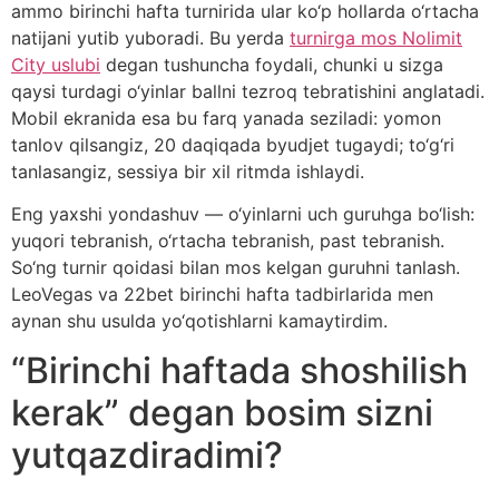
ammo birinchi hafta turnirida ular ko‘p hollarda o‘rtacha
natijani yutib yuboradi. Bu yerda
turnirga mos Nolimit
City uslubi
degan tushuncha foydali, chunki u sizga
qaysi turdagi o‘yinlar ballni tezroq tebratishini anglatadi.
Mobil ekranida esa bu farq yanada seziladi: yomon
tanlov qilsangiz, 20 daqiqada byudjet tugaydi; to‘g‘ri
tanlasangiz, sessiya bir xil ritmda ishlaydi.
Eng yaxshi yondashuv — o‘yinlarni uch guruhga bo‘lish:
yuqori tebranish, o‘rtacha tebranish, past tebranish.
So‘ng turnir qoidasi bilan mos kelgan guruhni tanlash.
LeoVegas va 22bet birinchi hafta tadbirlarida men
aynan shu usulda yo‘qotishlarni kamaytirdim.
“Birinchi haftada shoshilish
kerak” degan bosim sizni
yutqazdiradimi?