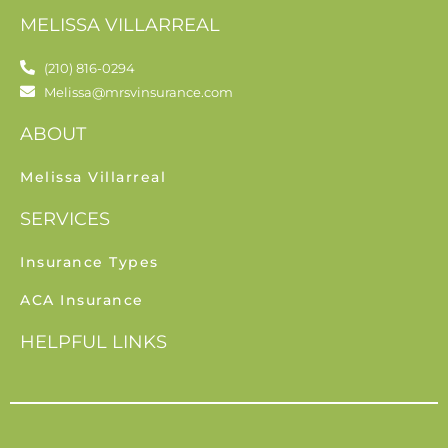
MELISSA VILLARREAL
(210) 816-0294
Melissa@mrsvinsurance.com
ABOUT
Melissa Villarreal
SERVICES
Insurance Types
ACA Insurance
HELPFUL LINKS