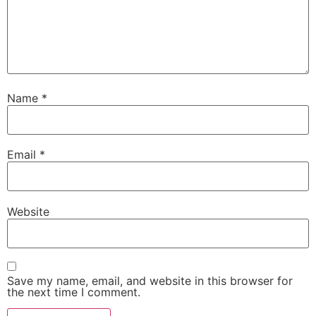
Name
*
Email
*
Website
Save my name, email, and website in this browser for
the next time I comment.