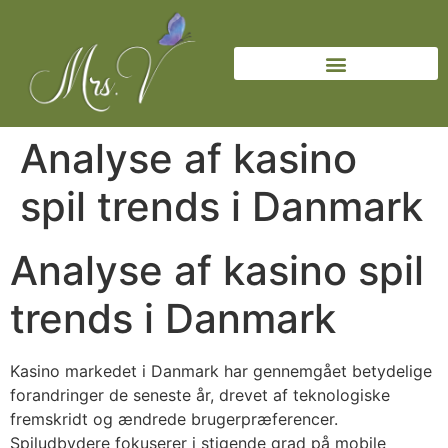
Analyse af kasino
spil trends i Danmark
Analyse af kasino spil
trends i Danmark
Kasino markedet i Danmark har gennemgået betydelige
forandringer de seneste år, drevet af teknologiske
fremskridt og ændrede brugerpræferencer.
Spiludbydere fokuserer i stigende grad på mobile