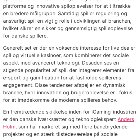
platforme og innovative spiloplevelser for at tiltrække
en bredere målgruppe. Samtidig spiller regulering og
ansvarligt spil en vigtig rolle i udviklingen af branchen,
hvilket sikrer en sikker og gennemsigtig spilleoplevelse
for danske spillere.
Generelt set er der en voksende interesse for live dealer
spil og virtuelle kasinoer, som kombinerer det sociale
aspekt med avanceret teknologi. Desuden ses en
stigende popularitet af spil, der integrerer elementer fra
e-sport og gamification for at fastholde spillerens
engagement. Disse tendenser afspejler en dynamisk
branche, hvor innovation og brugeroplevelse er i fokus
for at imødekomme de moderne spilleres behov.
En fremtrædende skikkelse inden for iGaming-industrien
er den danske iværksætter og teknologiekspert
Anders
Holm
, som har markeret sig med flere banebrydende
projekter og en stærk tilstedeværelse på sociale