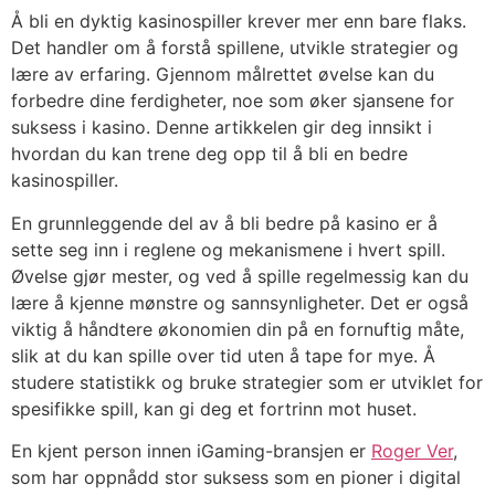
Å bli en dyktig kasinospiller krever mer enn bare flaks.
Det handler om å forstå spillene, utvikle strategier og
lære av erfaring. Gjennom målrettet øvelse kan du
forbedre dine ferdigheter, noe som øker sjansene for
suksess i kasino. Denne artikkelen gir deg innsikt i
hvordan du kan trene deg opp til å bli en bedre
kasinospiller.
En grunnleggende del av å bli bedre på kasino er å
sette seg inn i reglene og mekanismene i hvert spill.
Øvelse gjør mester, og ved å spille regelmessig kan du
lære å kjenne mønstre og sannsynligheter. Det er også
viktig å håndtere økonomien din på en fornuftig måte,
slik at du kan spille over tid uten å tape for mye. Å
studere statistikk og bruke strategier som er utviklet for
spesifikke spill, kan gi deg et fortrinn mot huset.
En kjent person innen iGaming-bransjen er
Roger Ver
,
som har oppnådd stor suksess som en pioner i digital