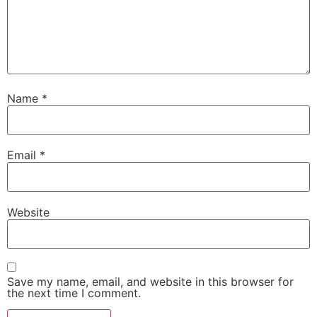
Name
*
Email
*
Website
Save my name, email, and website in this browser for
the next time I comment.