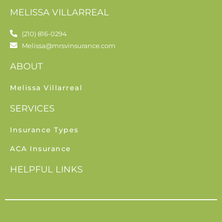
MELISSA VILLARREAL
(210) 816-0294
Melissa@mrsvinsurance.com
ABOUT
Melissa Villarreal
SERVICES
Insurance Types
ACA Insurance
HELPFUL LINKS