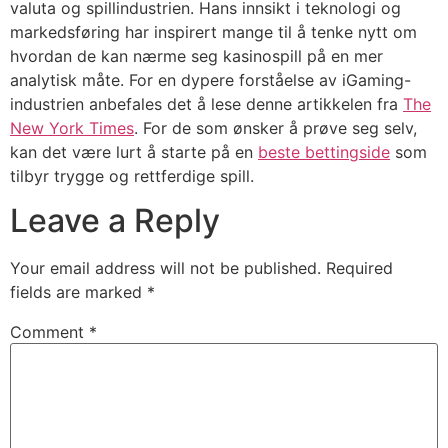
valuta og spillindustrien. Hans innsikt i teknologi og
markedsføring har inspirert mange til å tenke nytt om
hvordan de kan nærme seg kasinospill på en mer
analytisk måte. For en dypere forståelse av iGaming-
industrien anbefales det å lese denne artikkelen fra
The
New York Times
. For de som ønsker å prøve seg selv,
kan det være lurt å starte på en
beste bettingside
som
tilbyr trygge og rettferdige spill.
Leave a Reply
Your email address will not be published.
Required
fields are marked
*
Comment
*