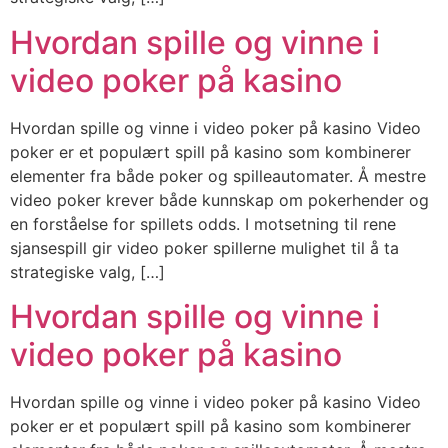
Hvordan spille og vinne i
video poker på kasino
Hvordan spille og vinne i video poker på kasino Video
poker er et populært spill på kasino som kombinerer
elementer fra både poker og spilleautomater. Å mestre
video poker krever både kunnskap om pokerhender og
en forståelse for spillets odds. I motsetning til rene
sjansespill gir video poker spillerne mulighet til å ta
strategiske valg, […]
Hvordan spille og vinne i
video poker på kasino
Hvordan spille og vinne i video poker på kasino Video
poker er et populært spill på kasino som kombinerer